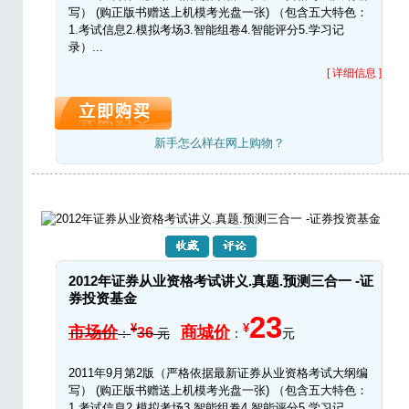
写） (购正版书赠送上机模考光盘一张) （包含五大特色：
1.考试信息2.模拟考场3.智能组卷4.智能评分5.学习记
录）...
[ 详细信息 ]
新手怎么样在网上购物？
2012年证券从业资格考试讲义.真题.预测三合一 -证
券投资基金
23
¥
¥
市场价
商城价
36
：
元
：
元
2011年9月第2版（严格依据最新证券从业资格考试大纲编
写） (购正版书赠送上机模考光盘一张) （包含五大特色：
1.考试信息2.模拟考场3.智能组卷4.智能评分5.学习记