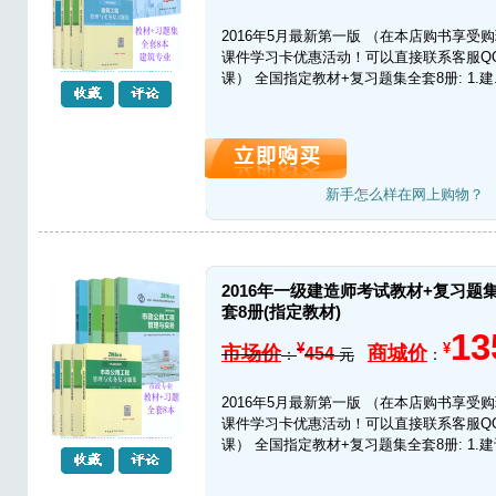
2016年5月最新第一版 （在本店购书享受
课件学习卡优惠活动！可以直接联系客服QQ24
课） 全国指定教材+复习题集全套8册: 1.建.
新手怎么样在网上购物？
2016年一级建造师考试教材+复习题
套8册(指定教材)
13
¥
¥
市场价
商城价
454
：
元
：
2016年5月最新第一版 （在本店购书享受
课件学习卡优惠活动！可以直接联系客服QQ24
课） 全国指定教材+复习题集全套8册: 1.建设