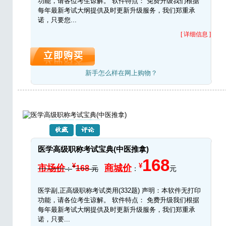
功能，请各位考生谅解。 软件特点： 免费升级我们根据
每年最新考试大纲提供及时更新升级服务，我们郑重承
诺，只要您...
[ 详细信息 ]
新手怎么样在网上购物？
医学高级职称考试宝典(中医推拿)
168
¥
¥
市场价
商城价
168
：
元
：
元
医学副,正高级职称考试类用(332题) 声明：本软件无打印
功能，请各位考生谅解。 软件特点： 免费升级我们根据
每年最新考试大纲提供及时更新升级服务，我们郑重承
诺，只要...