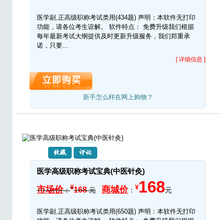
医学副,正高级职称考试类用(434题) 声明：本软件无打印
功能，请各位考生谅解。 软件特点： 免费升级我们根据
每年最新考试大纲提供及时更新升级服务，我们郑重承
诺，只要...
[ 详细信息 ]
新手怎么样在网上购物？
医学高级职称考试宝典(中医针灸)
168
¥
¥
市场价
商城价
168
：
元
：
元
医学副,正高级职称考试类用(650题) 声明：本软件无打印