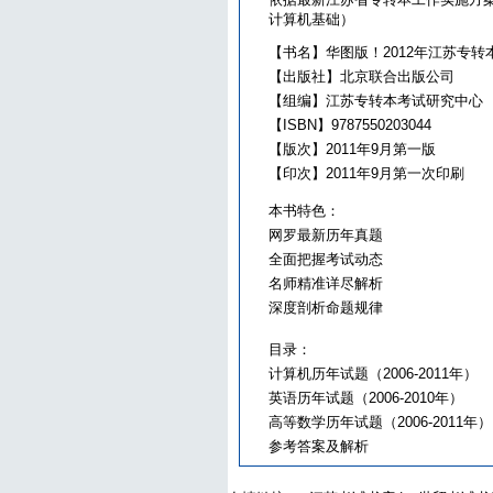
计算机基础）
【书名】华图版！2012年江苏专转
【出版社】北京联合出版公司
【组编】江苏专转本考试研究中心
【ISBN】9787550203044
【版次】2011年9月第一版
【印次】2011年9月第一次印刷
本书特色：
网罗最新历年真题
全面把握考试动态
名师精准详尽解析
深度剖析命题规律
目录：
计算机历年试题（2006-2011年）
英语历年试题（2006-2010年）
高等数学历年试题（2006-2011年）
参考答案及解析