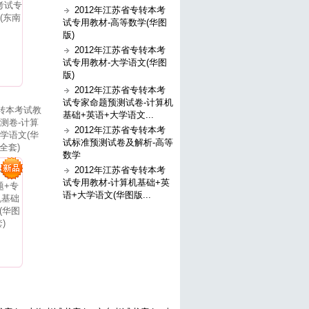
2012年江苏省专转本考
试专用教材-高等数学(华图
版)
2012年江苏省专转本考
试专用教材-大学语文(华图
版)
2012年江苏省专转本考
试专家命题预测试卷-计算机
专转本考试教
基础+英语+大学语文...
测卷-计算
2012年江苏省专转本考
学语文(华
试标准预测试卷及解析-高等
全套)
数学
2012年江苏省专转本考
试专用教材-计算机基础+英
语+大学语文(华图版...