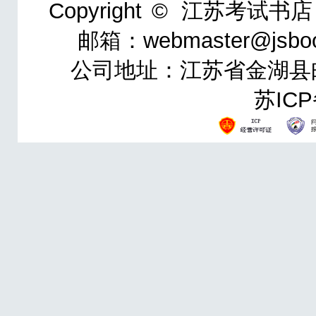
Copyright ©
江苏考试书店
邮箱：webmaster@jsbo
公司地址：江苏省金湖县邮政
苏ICP