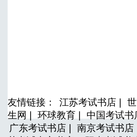
友情链接：
江苏考试书店 |
世
生网 |
环球教育 |
中国考试书店
广东考试书店 |
南京考试书店 