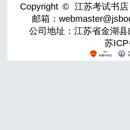
Copyright ©
江苏考试书店
邮箱：webmaster@jsbo
公司地址：江苏省金湖县邮政
苏ICP